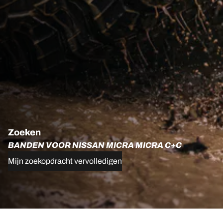
Zoeken
BANDEN VOOR NISSAN MICRA MICRA C+C
Mijn zoekopdracht vervolledigen