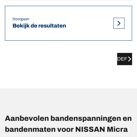
Doorgaan
Bekijk de resultaten
DEF
Aanbevolen bandenspanningen en
bandenmaten voor NISSAN Micra