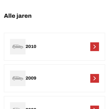
Alle jaren
2010
2009