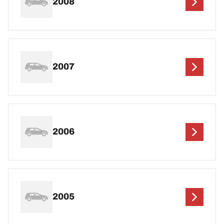
2008
2007
2006
2005