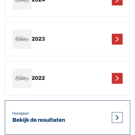
2023
2022
Doorgaan
Bekijk de resultaten