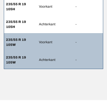
235/55 R 19
Voorkant
-
105H
235/55 R 19
Achterkant
-
105H
235/55 R 19
Voorkant
-
105W
235/55 R 19
Achterkant
-
105W