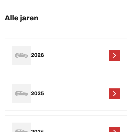
Alle jaren
2026
2025
2024