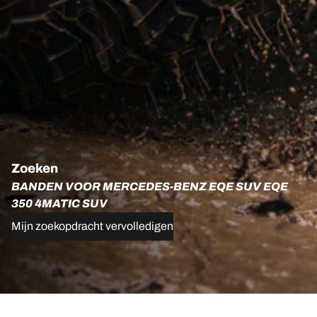
Zoeken
BANDEN VOOR MERCEDES-BENZ EQE SUV EQE
350 4MATIC SUV
Mijn zoekopdracht vervolledigen