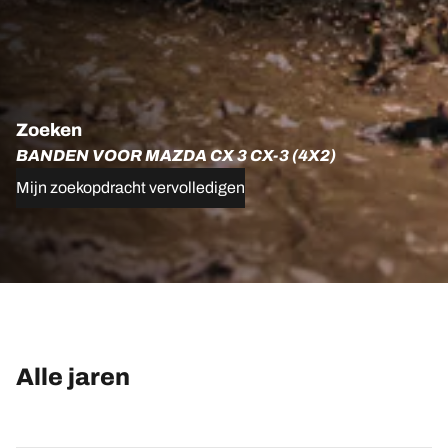
Zoeken
BANDEN VOOR MAZDA CX 3 CX-3 (4X2)
Mijn zoekopdracht vervolledigen
Alle jaren