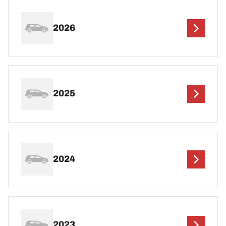
2026
2025
2024
2023