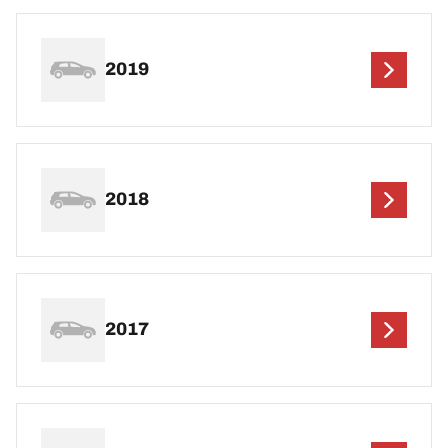
2019
2018
2017