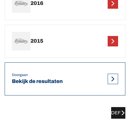
2016
2015
Doorgaan
Bekijk de resultaten
DEF