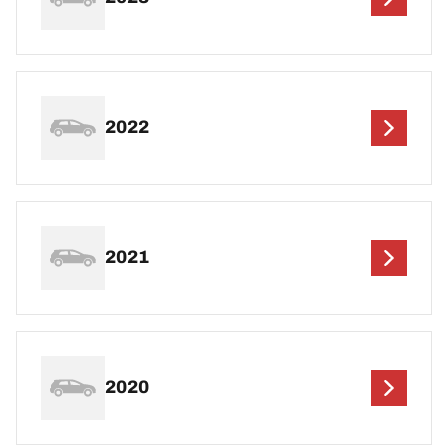
2022
2021
2020