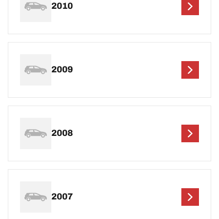
2010
2009
2008
2007