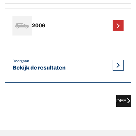
2006
Doorgaan
Bekijk de resultaten
DEF