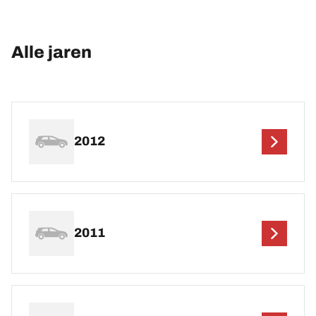
Alle jaren
2012
2011