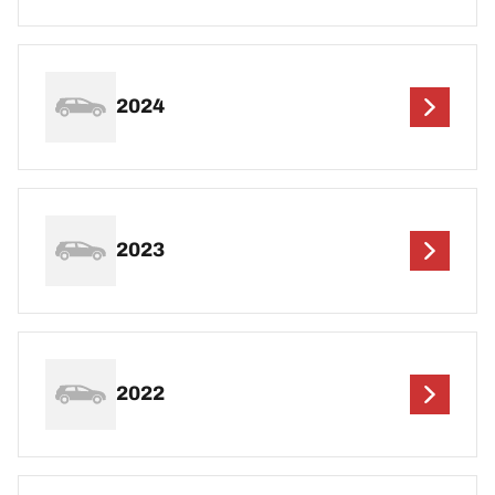
2024
2023
2022