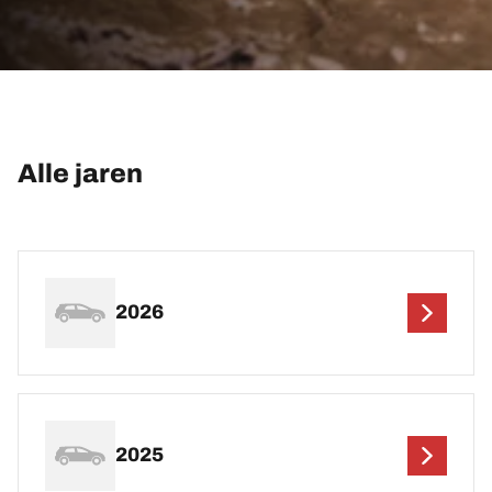
Alle jaren
2026
2025