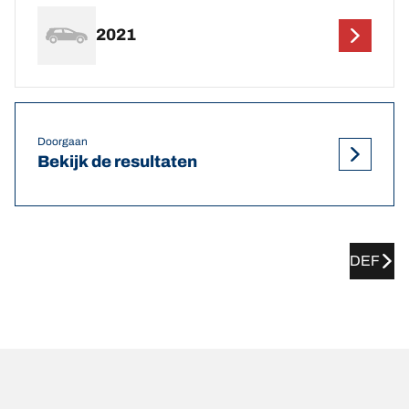
2021
Doorgaan
Bekijk de resultaten
DEF