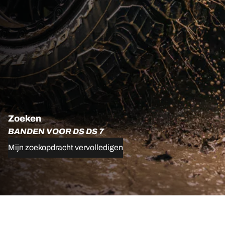
Zoeken
BANDEN VOOR DS DS 7
Mijn zoekopdracht vervolledigen