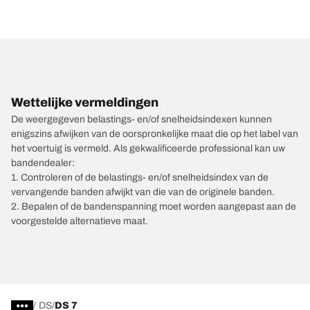
Wettelijke vermeldingen
De weergegeven belastings- en/of snelheidsindexen kunnen
enigszins afwijken van de oorspronkelijke maat die op het label van
het voertuig is vermeld. Als gekwalificeerde professional kan uw
bandendealer:
1. Controleren of de belastings- en/of snelheidsindex van de
vervangende banden afwijkt van die van de originele banden.
2. Bepalen of de bandenspanning moet worden aangepast aan de
voorgestelde alternatieve maat.
/
DS
DS 7