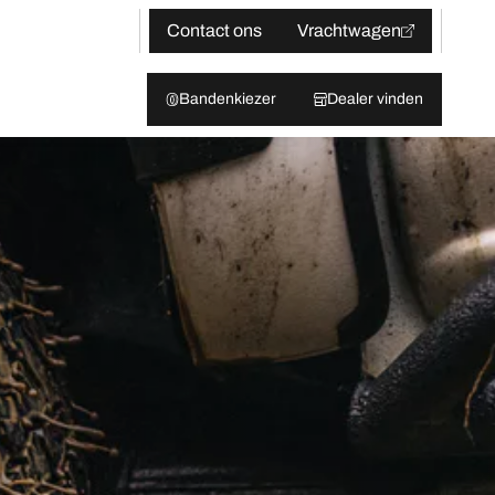
Contact ons
Vrachtwagen
Bandenkiezer
Dealer vinden