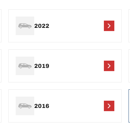
2022
2019
2016