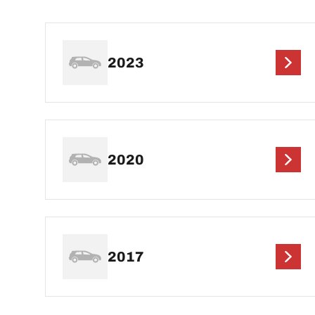
2023
2020
2017