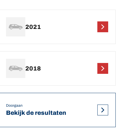
2021
2018
Doorgaan
Bekijk de resultaten