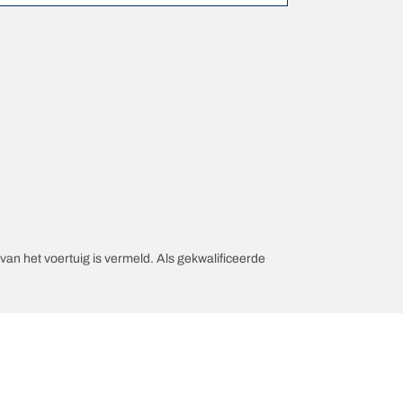
an het voertuig is vermeld. Als gekwalificeerde