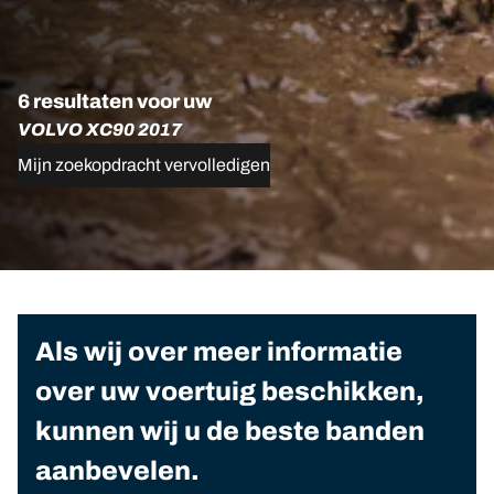
6 resultaten voor uw
VOLVO XC90 2017
Mijn zoekopdracht vervolledigen
Als wij over meer informatie
over uw voertuig beschikken,
kunnen wij u de beste banden
aanbevelen.