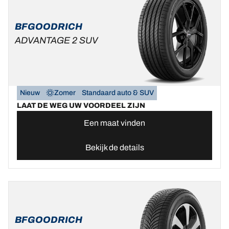
BFGOODRICH
ADVANTAGE 2 SUV
Nieuw
Zomer
Standaard auto & SUV
LAAT DE WEG UW VOORDEEL ZIJN
Een maat vinden
Bekijk de details
BFGOODRICH