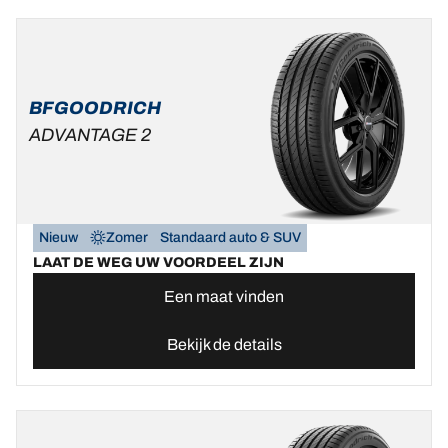
BFGOODRICH
ADVANTAGE 2
Nieuw
Zomer
Standaard auto & SUV
LAAT DE WEG UW VOORDEEL ZIJN
Een maat vinden
Bekijk de details