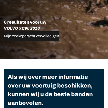
6 resultaten voor uw
VOLVO XC90 2016
Mijn zoekopdracht vervolledigen
Als wij over meer informatie
over uw voertuig beschikken,
kunnen wij u de beste banden
aanbevelen.