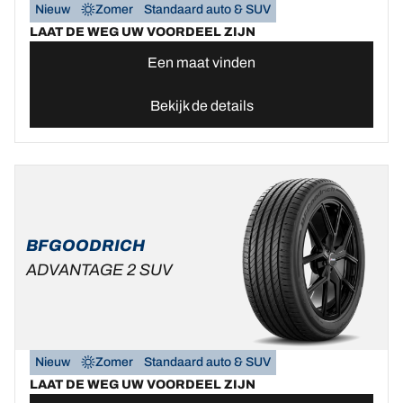
Nieuw
Zomer
Standaard auto & SUV
LAAT DE WEG UW VOORDEEL ZIJN
Een maat vinden
Bekijk de details
BFGOODRICH
ADVANTAGE 2 SUV
Nieuw
Zomer
Standaard auto & SUV
LAAT DE WEG UW VOORDEEL ZIJN