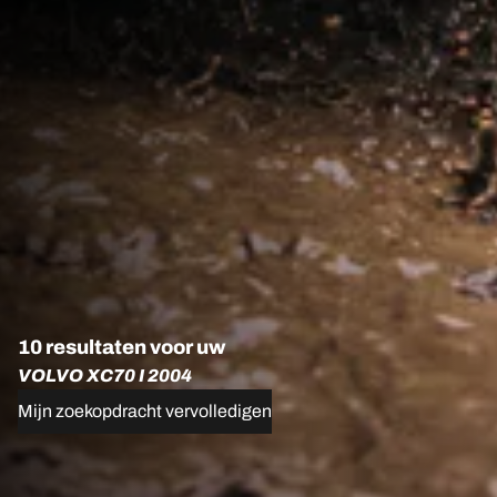
10 resultaten voor uw
VOLVO XC70 I 2004
Mijn zoekopdracht vervolledigen