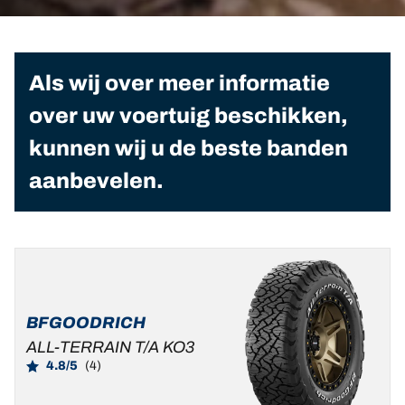
Als wij over meer informatie
over uw voertuig beschikken,
kunnen wij u de beste banden
aanbevelen.
BFGOODRICH
ALL-TERRAIN T/A KO3
4.8/5
(4)