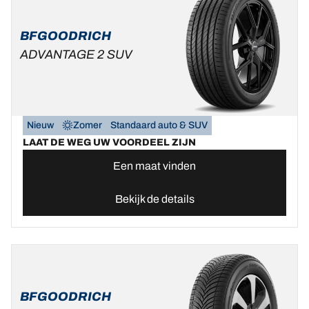
BFGOODRICH
ADVANTAGE 2 SUV
Nieuw
Zomer
Standaard auto & SUV
LAAT DE WEG UW VOORDEEL ZIJN
Een maat vinden
Bekijk de details
BFGOODRICH