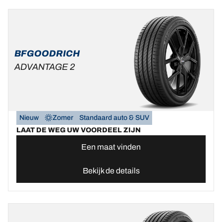
BFGOODRICH
ADVANTAGE 2
Nieuw
Zomer
Standaard auto & SUV
LAAT DE WEG UW VOORDEEL ZIJN
Een maat vinden
Bekijk de details