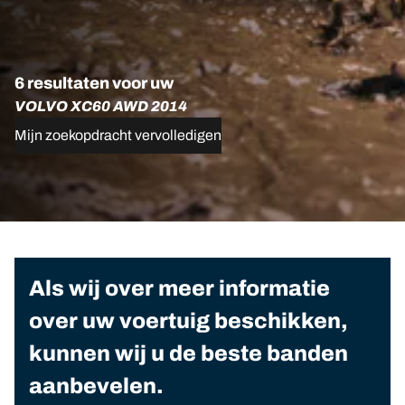
6 resultaten voor uw
VOLVO XC60 AWD 2014
Mijn zoekopdracht vervolledigen
Als wij over meer informatie
over uw voertuig beschikken,
kunnen wij u de beste banden
aanbevelen.