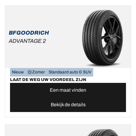
BFGOODRICH
ADVANTAGE 2
Nieuw
Zomer
Standaard auto & SUV
LAAT DE WEG UW VOORDEEL ZIJN
Een maat vinden
Bekijk de details