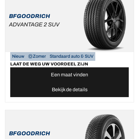
BFGOODRICH
ADVANTAGE 2 SUV
Nieuw
Zomer
Standaard auto & SUV
LAAT DE WEG UW VOORDEEL ZIJN
Een maat vinden
Bekijk de details
BFGOODRICH