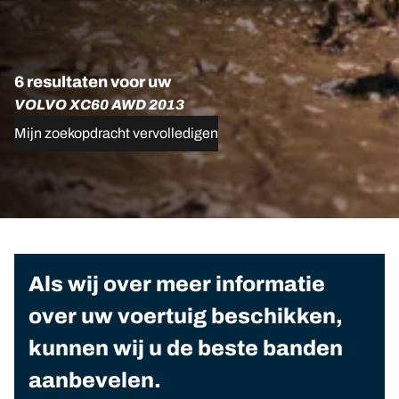
6 resultaten voor uw
VOLVO XC60 AWD 2013
Mijn zoekopdracht vervolledigen
Als wij over meer informatie
over uw voertuig beschikken,
kunnen wij u de beste banden
aanbevelen.