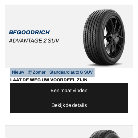
BFGOODRICH
ADVANTAGE 2 SUV
Nieuw
Zomer
Standaard auto & SUV
LAAT DE WEG UW VOORDEEL ZIJN
Een maat vinden
Bekijk de details