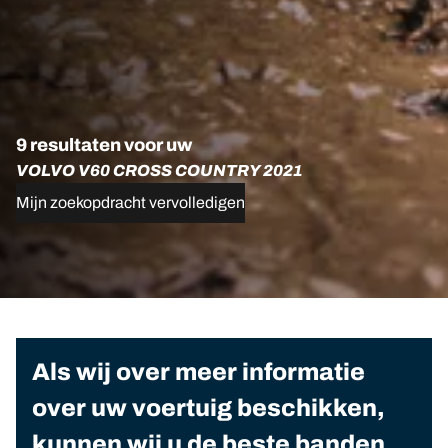
9 resultaten voor uw
VOLVO V60 CROSS COUNTRY 2021
Mijn zoekopdracht vervolledigen
Als wij over meer informatie
over uw voertuig beschikken,
kunnen wij u de beste banden