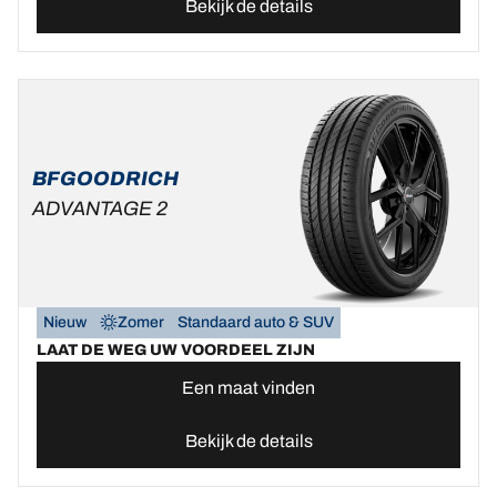
Bekijk de details
BFGOODRICH
ADVANTAGE 2
Nieuw
Zomer
Standaard auto & SUV
LAAT DE WEG UW VOORDEEL ZIJN
Een maat vinden
Bekijk de details