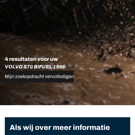
4 resultaten voor uw
VOLVO S70 BIFUEL 1996
Mijn zoekopdracht vervolledigen
Als wij over meer informatie