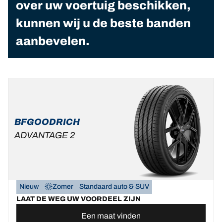
over uw voertuig beschikken,
kunnen wij u de beste banden
aanbevelen.
BFGOODRICH
ADVANTAGE 2
Nieuw
Zomer
Standaard auto & SUV
LAAT DE WEG UW VOORDEEL ZIJN
Een maat vinden