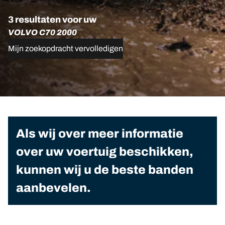
3 resultaten voor uw
VOLVO C70 2000
Mijn zoekopdracht vervolledigen
Als wij over meer informatie
over uw voertuig beschikken,
kunnen wij u de beste banden
aanbevelen.