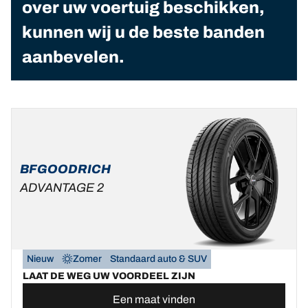
over uw voertuig beschikken,
kunnen wij u de beste banden
aanbevelen.
BFGOODRICH
ADVANTAGE 2
Nieuw
Zomer
Standaard auto & SUV
LAAT DE WEG UW VOORDEEL ZIJN
Een maat vinden