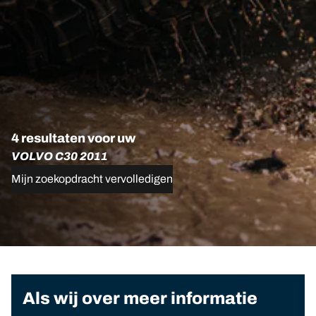
4 resultaten voor uw
VOLVO C30 2011
Mijn zoekopdracht vervolledigen
Als wij over meer informatie