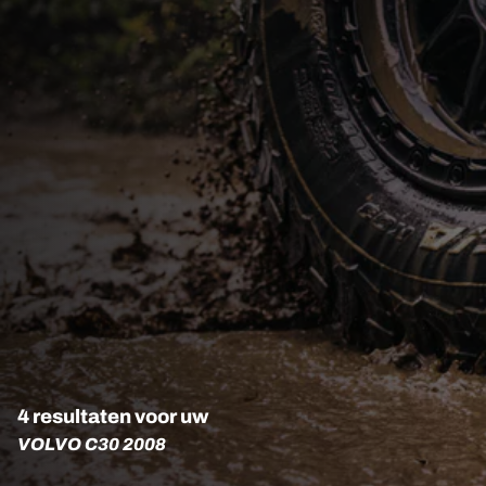
4 resultaten voor uw
VOLVO C30 2008