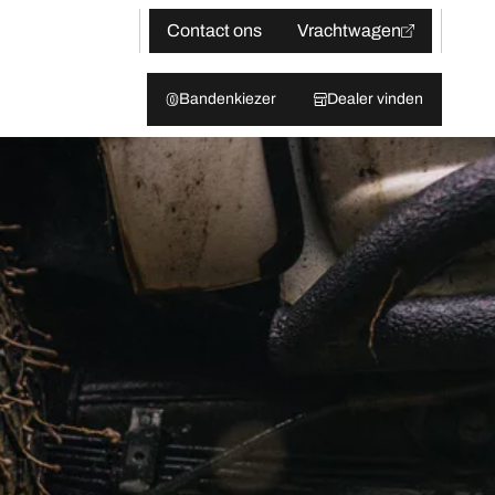
Contact ons
Vrachtwagen
Bandenkiezer
Dealer vinden