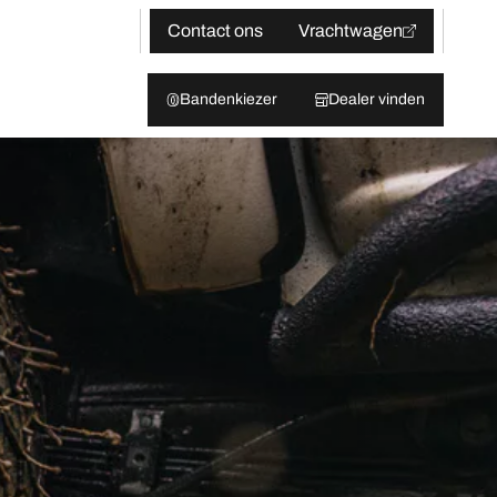
Contact ons
Vrachtwagen
Bandenkiezer
Dealer vinden