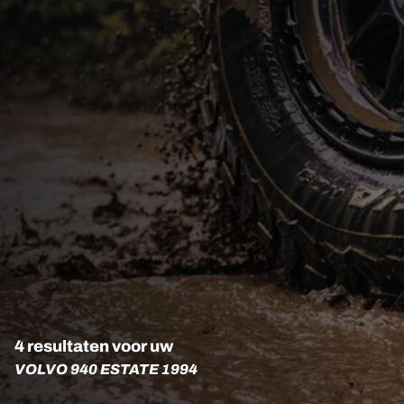
4 resultaten voor uw
VOLVO 940 ESTATE 1994