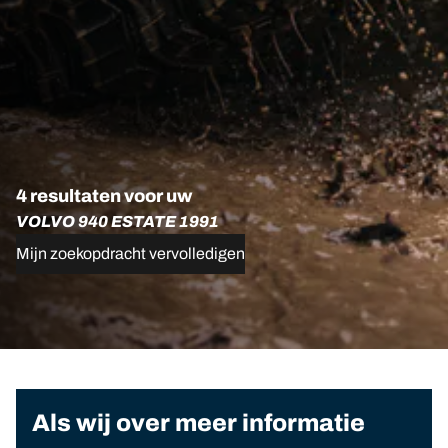
4 resultaten voor uw
VOLVO 940 ESTATE 1991
Mijn zoekopdracht vervolledigen
Als wij over meer informatie