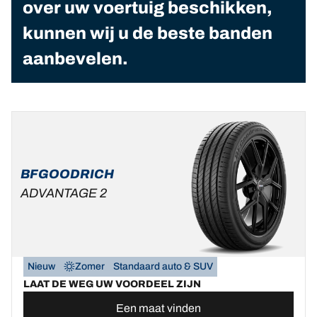
over uw voertuig beschikken,
kunnen wij u de beste banden
aanbevelen.
BFGOODRICH
ADVANTAGE 2
Nieuw
Zomer
Standaard auto & SUV
LAAT DE WEG UW VOORDEEL ZIJN
Een maat vinden