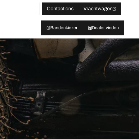
Contact ons
Vrachtwagen
Bandenkiezer
Dealer vinden