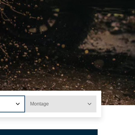
Montage