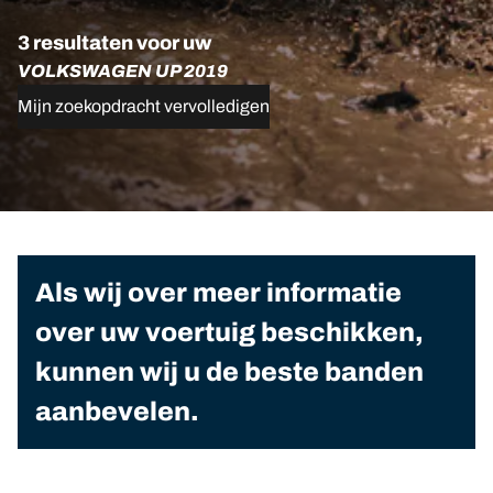
3 resultaten voor uw
VOLKSWAGEN UP 2019
Mijn zoekopdracht vervolledigen
Als wij over meer informatie
over uw voertuig beschikken,
kunnen wij u de beste banden
aanbevelen.