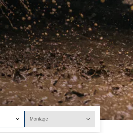
Montage