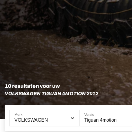
10 resultaten voor uw
VOLKSWAGEN TIGUAN 4MOTION 2012
Merk
Versie
VOLKSWAGEN
Tiguan 4motion