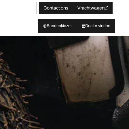
Contact ons
Vrachtwagen
Bandenkiezer
Dealer vinden