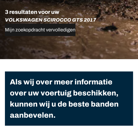
3 resultaten voor uw
VOLKSWAGEN SCIROCCO GTS 2017
Mijn zoekopdracht vervolledigen
Als wij over meer informatie
over uw voertuig beschikken,
kunnen wij u de beste banden
aanbevelen.