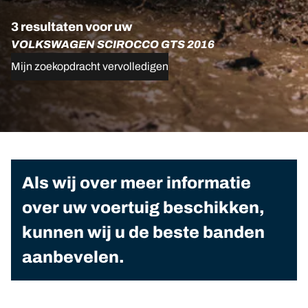
3 resultaten voor uw
VOLKSWAGEN SCIROCCO GTS 2016
Mijn zoekopdracht vervolledigen
Als wij over meer informatie
over uw voertuig beschikken,
kunnen wij u de beste banden
aanbevelen.