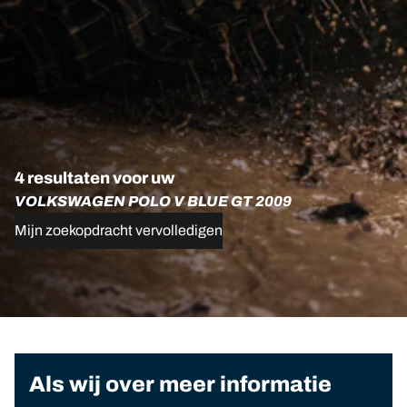
4 resultaten voor uw
VOLKSWAGEN POLO V BLUE GT 2009
Mijn zoekopdracht vervolledigen
Als wij over meer informatie