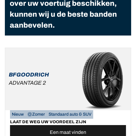
over uw voertuig beschikken,
kunnen wij u de beste banden
aanbevelen.
BFGOODRICH
ADVANTAGE 2
Nieuw
Zomer
Standaard auto & SUV
LAAT DE WEG UW VOORDEEL ZIJN
Een maat vinden