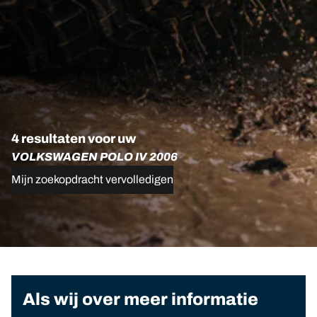
4 resultaten voor uw
VOLKSWAGEN POLO IV 2006
Mijn zoekopdracht vervolledigen
Als wij over meer informatie