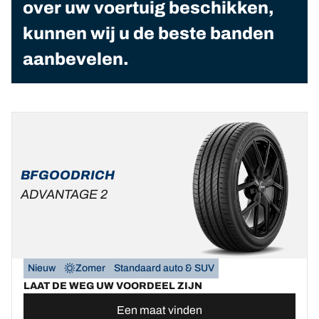
over uw voertuig beschikken,
kunnen wij u de beste banden
aanbevelen.
BFGOODRICH
ADVANTAGE 2
Nieuw
Zomer
Standaard auto & SUV
LAAT DE WEG UW VOORDEEL ZIJN
Een maat vinden