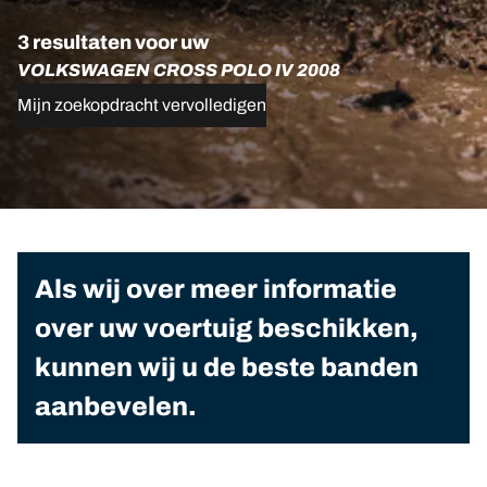
3 resultaten voor uw
VOLKSWAGEN CROSS POLO IV 2008
Mijn zoekopdracht vervolledigen
Als wij over meer informatie
over uw voertuig beschikken,
kunnen wij u de beste banden
aanbevelen.