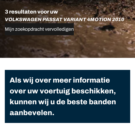
3 resultaten voor uw
VOLKSWAGEN PASSAT VARIANT 4MOTION 2010
Mijn zoekopdracht vervolledigen
Als wij over meer informatie
over uw voertuig beschikken,
kunnen wij u de beste banden
aanbevelen.