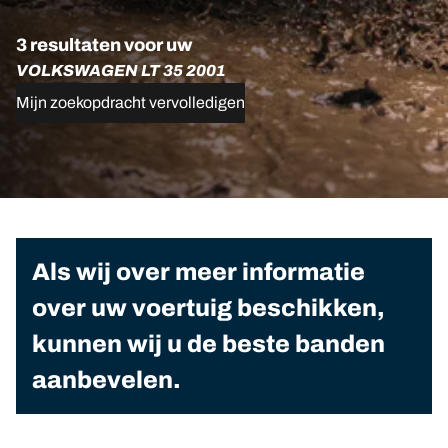
3 resultaten voor uw
VOLKSWAGEN LT 35 2001
Mijn zoekopdracht vervolledigen
Als wij over meer informatie
over uw voertuig beschikken,
kunnen wij u de beste banden
aanbevelen.