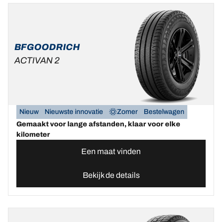
BFGOODRICH
ACTIVAN 2
Nieuw
Nieuwste innovatie
Zomer
Bestelwagen
Gemaakt voor lange afstanden, klaar voor elke
kilometer
Een maat vinden
Bekijk de details