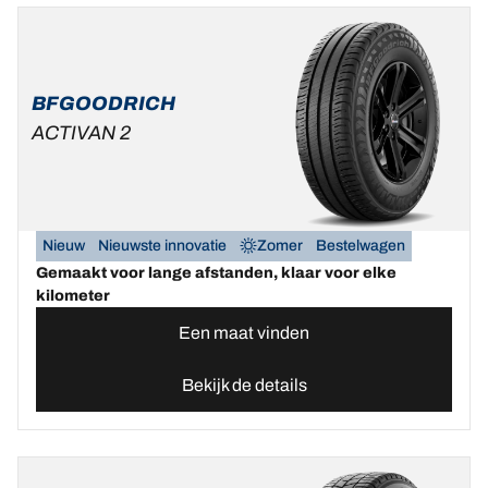
BFGOODRICH
ACTIVAN 2
Nieuw
Nieuwste innovatie
Zomer
Bestelwagen
Gemaakt voor lange afstanden, klaar voor elke
kilometer
Een maat vinden
Bekijk de details