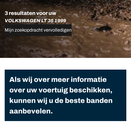
3 resultaten voor uw
VOLKSWAGEN LT 35 1999
Mijn zoekopdracht vervolledigen
Als wij over meer informatie
over uw voertuig beschikken,
kunnen wij u de beste banden
aanbevelen.