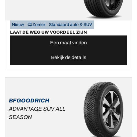
Nieuw
Zomer
Standaard auto & SUV
LAAT DE WEG UW VOORDEEL ZIJN
Een maat vinden
Bekijk de details
BFGOODRICH
ADVANTAGE SUV ALL
SEASON