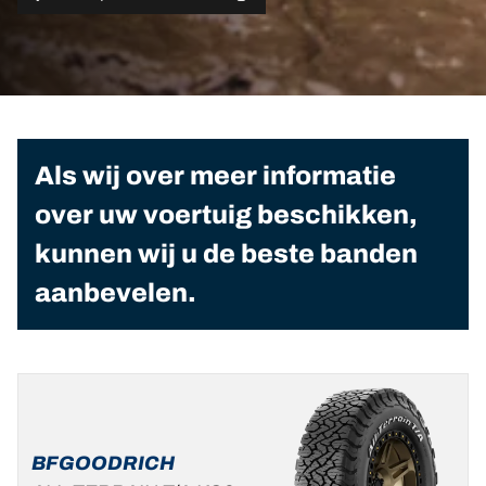
Als wij over meer informatie
over uw voertuig beschikken,
kunnen wij u de beste banden
aanbevelen.
BFGOODRICH