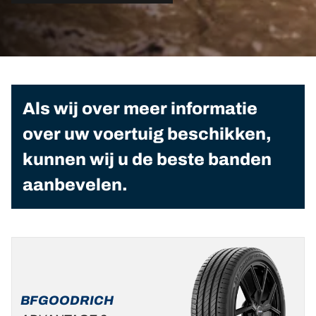
Als wij over meer informatie
over uw voertuig beschikken,
kunnen wij u de beste banden
aanbevelen.
BFGOODRICH