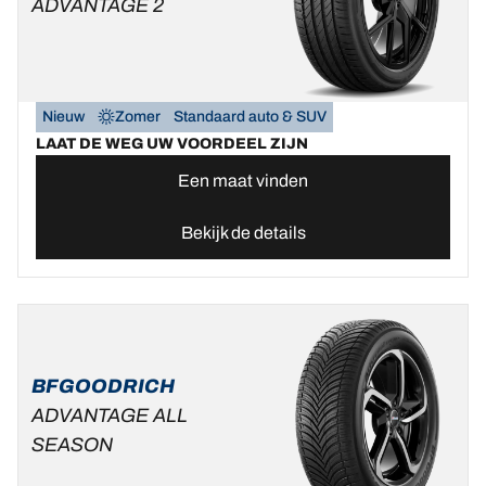
ADVANTAGE 2
Nieuw
Zomer
Standaard auto & SUV
LAAT DE WEG UW VOORDEEL ZIJN
Een maat vinden
Bekijk de details
BFGOODRICH
ADVANTAGE ALL
SEASON