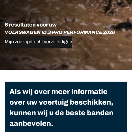
6 resultaten voor uw
VOLKSWAGEN ID.3 PRO PERFORMANCE 2026
Mijn zoekopdracht vervolledigen
Als wij over meer informatie
over uw voertuig beschikken,
kunnen wij u de beste banden
aanbevelen.