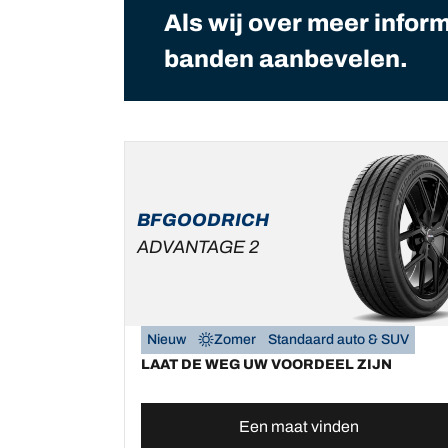
Als wij over meer infor
banden aanbevelen.
BFGOODRICH
ADVANTAGE 2
Nieuw
Zomer
Standaard auto & SUV
LAAT DE WEG UW VOORDEEL ZIJN
Een maat vinden