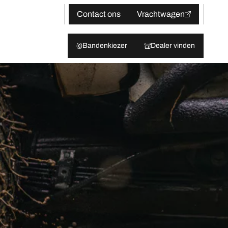
Contact ons
Vrachtwagen
Bandenkiezer
Dealer vinden