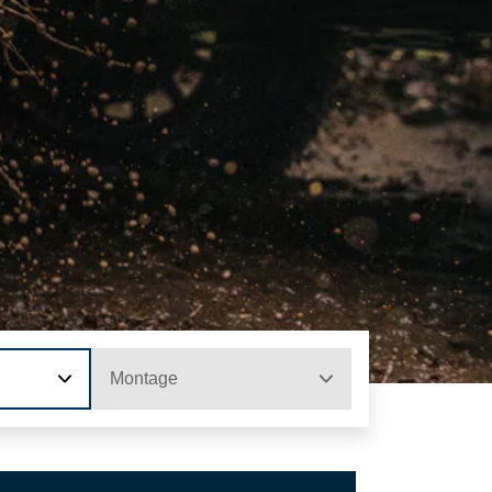
Montage