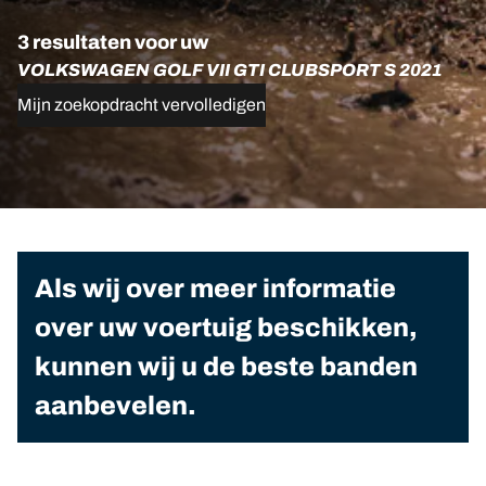
3 resultaten voor uw
VOLKSWAGEN GOLF VII GTI CLUBSPORT S 2021
Mijn zoekopdracht vervolledigen
Als wij over meer informatie
over uw voertuig beschikken,
kunnen wij u de beste banden
aanbevelen.