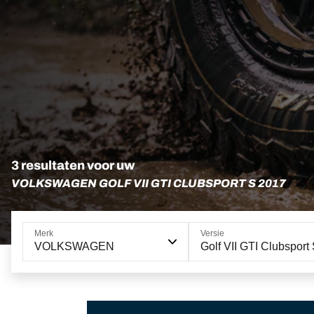
3 resultaten voor uw
VOLKSWAGEN GOLF VII GTI CLUBSPORT S 2017
Merk
Versie
VOLKSWAGEN
Golf VII GTI Clubsport