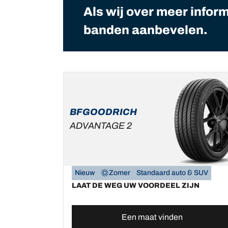
Als wij over meer infor
banden aanbevelen.
BFGOODRICH
ADVANTAGE 2
Nieuw
Zomer
Standaard auto & SUV
LAAT DE WEG UW VOORDEEL ZIJN
Een maat vinden