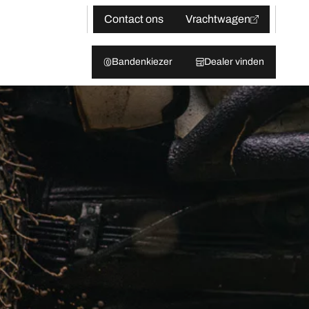
Contact ons
Vrachtwagen
Bandenkiezer
Dealer vinden