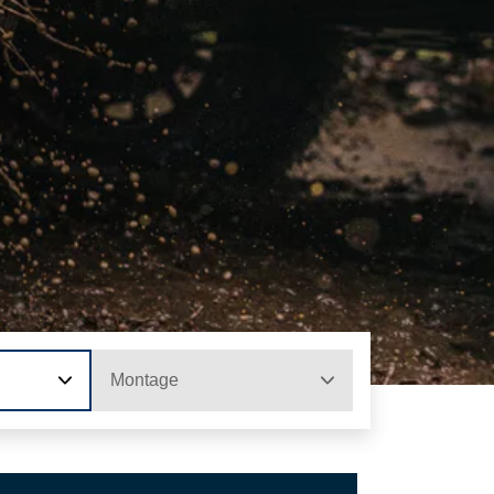
Montage