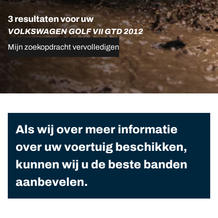
3 resultaten voor uw
VOLKSWAGEN GOLF VII GTD 2012
Mijn zoekopdracht vervolledigen
Als wij over meer informatie
over uw voertuig beschikken,
kunnen wij u de beste banden
aanbevelen.