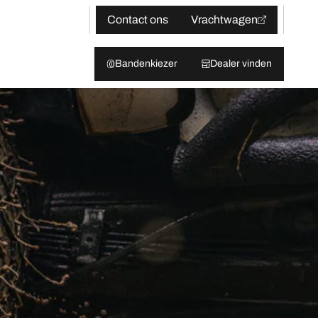
Contact ons
Vrachtwagen
Bandenkiezer
Dealer vinden