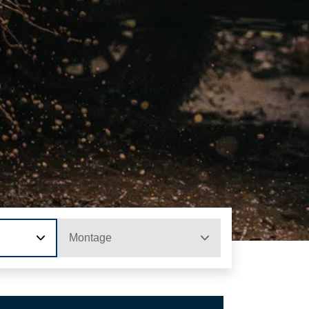
Montage