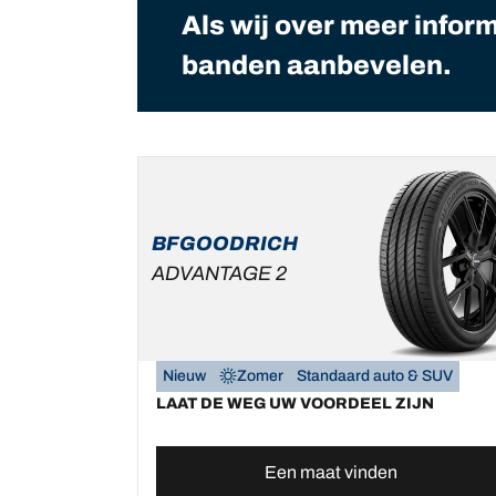
Als wij over meer infor
banden aanbevelen.
BFGOODRICH
ADVANTAGE 2
Nieuw
Zomer
Standaard auto & SUV
LAAT DE WEG UW VOORDEEL ZIJN
Een maat vinden