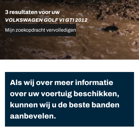
3 resultaten voor uw
VOLKSWAGEN GOLF VI GTI 2012
Mijn zoekopdracht vervolledigen
Als wij over meer informatie
over uw voertuig beschikken,
kunnen wij u de beste banden
aanbevelen.