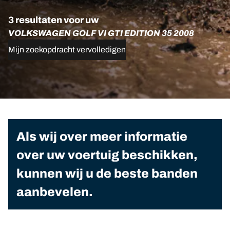
3 resultaten voor uw
VOLKSWAGEN GOLF VI GTI EDITION 35 2008
Mijn zoekopdracht vervolledigen
Als wij over meer informatie
over uw voertuig beschikken,
kunnen wij u de beste banden
aanbevelen.