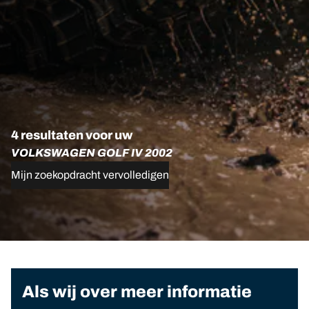
4 resultaten voor uw
VOLKSWAGEN GOLF IV 2002
Mijn zoekopdracht vervolledigen
Als wij over meer informatie