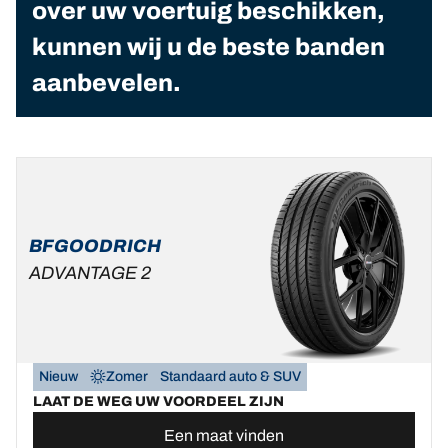
over uw voertuig beschikken,
kunnen wij u de beste banden
aanbevelen.
BFGOODRICH
ADVANTAGE 2
Nieuw
Zomer
Standaard auto & SUV
LAAT DE WEG UW VOORDEEL ZIJN
Een maat vinden