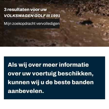
3 resultaten voor uw
VOLKSWAGEN GOLF III 1991
Mijn zoekopdracht vervolledigen
Als wij over meer informatie
over uw voertuig beschikken,
kunnen wij u de beste banden
aanbevelen.