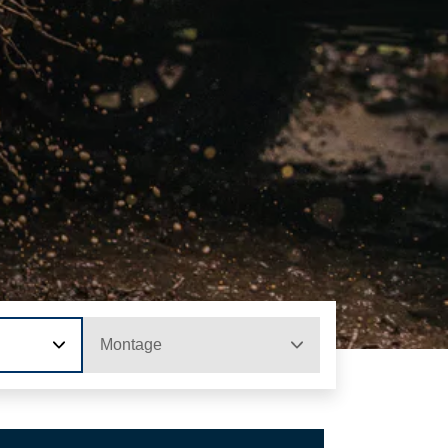
Montage