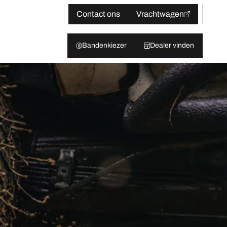
Contact ons
Vrachtwagen
Bandenkiezer
Dealer vinden