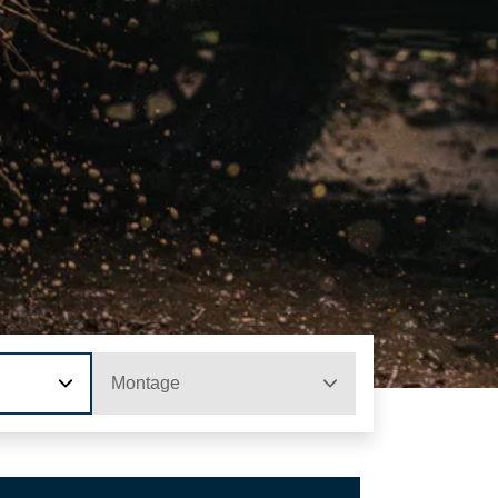
Montage