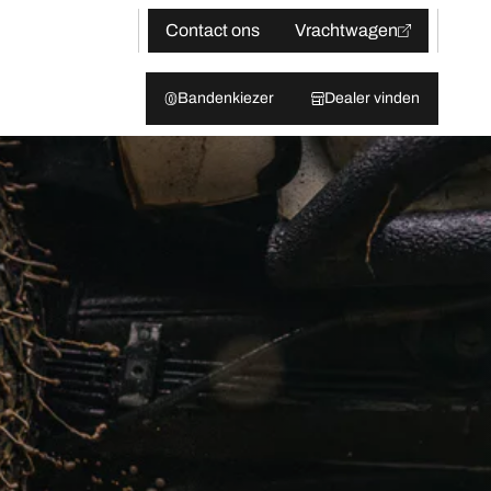
Contact ons
Vrachtwagen
Bandenkiezer
Dealer vinden