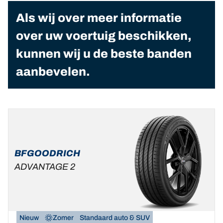
Als wij over meer informatie
over uw voertuig beschikken,
kunnen wij u de beste banden
aanbevelen.
BFGOODRICH
ADVANTAGE 2
Nieuw
Zomer
Standaard auto & SUV