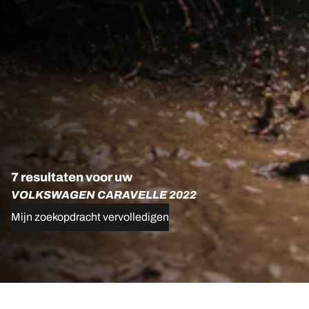
7 resultaten voor uw
VOLKSWAGEN CARAVELLE 2022
Mijn zoekopdracht vervolledigen