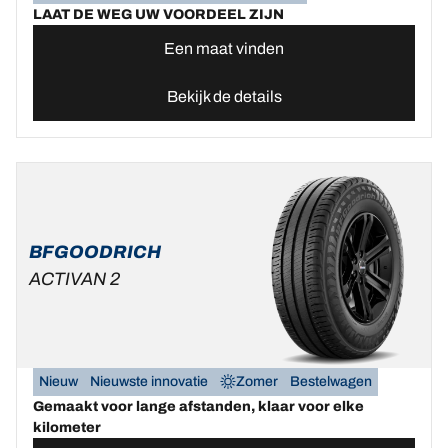
LAAT DE WEG UW VOORDEEL ZIJN
Een maat vinden
Bekijk de details
BFGOODRICH
ACTIVAN 2
Nieuw
Nieuwste innovatie
Zomer
Bestelwagen
Gemaakt voor lange afstanden, klaar voor elke
kilometer