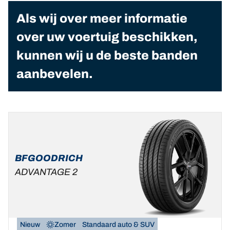
Als wij over meer informatie
over uw voertuig beschikken,
kunnen wij u de beste banden
aanbevelen.
BFGOODRICH
ADVANTAGE 2
Nieuw
Zomer
Standaard auto & SUV