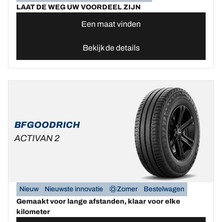
LAAT DE WEG UW VOORDEEL ZIJN
Een maat vinden
Bekijk de details
BFGOODRICH
ACTIVAN 2
Nieuw
Nieuwste innovatie
Zomer
Bestelwagen
Gemaakt voor lange afstanden, klaar voor elke
kilometer