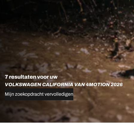
7 resultaten voor uw
VOLKSWAGEN CALIFORNIA VAN 4MOTION 2026
Mijn zoekopdracht vervolledigen