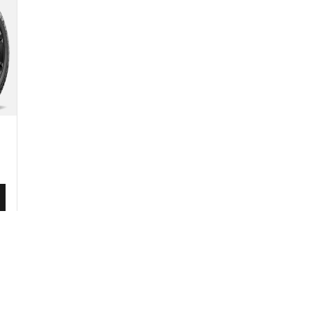
Uw configuratie