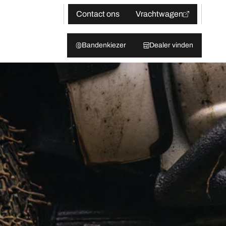
Contact ons
Vrachtwagen
Bandenkiezer
Dealer vinden