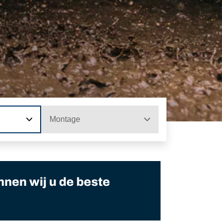
Montage
nnen wij u de beste