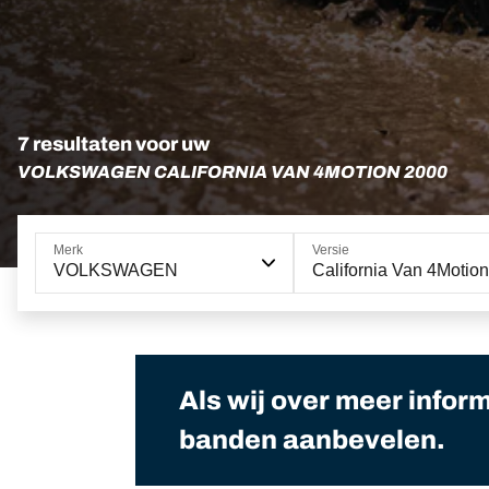
7 resultaten voor uw
VOLKSWAGEN CALIFORNIA VAN 4MOTION 2000
Merk
Versie
VOLKSWAGEN
California Van 4Motion
Als wij over meer infor
banden aanbevelen.