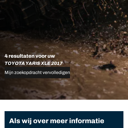
4 resultaten voor uw
TOYOTA YARIS XLE 2017
Mijn zoekopdracht vervolledigen
Als wij over meer informatie