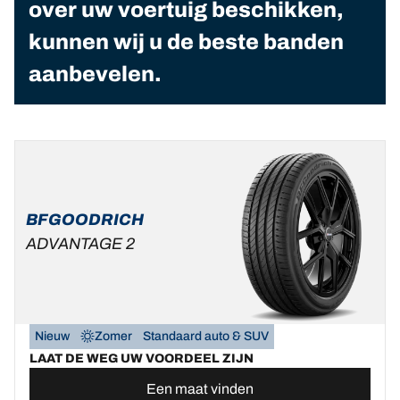
over uw voertuig beschikken,
kunnen wij u de beste banden
aanbevelen.
BFGOODRICH
ADVANTAGE 2
Nieuw
Zomer
Standaard auto & SUV
LAAT DE WEG UW VOORDEEL ZIJN
Een maat vinden