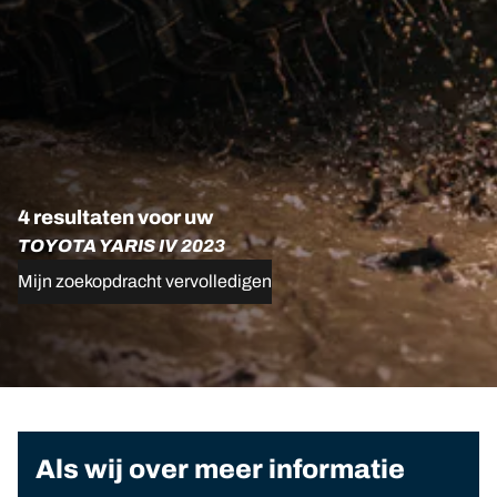
4 resultaten voor uw
TOYOTA YARIS IV 2023
Mijn zoekopdracht vervolledigen
Als wij over meer informatie