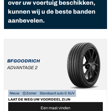
over uw voertuig beschikken,
kunnen wij u de beste banden
aanbevelen.
BFGOODRICH
ADVANTAGE 2
Nieuw
Zomer
Standaard auto & SUV
LAAT DE WEG UW VOORDEEL ZIJN
Een maat vinden