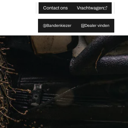
Contact ons
Vrachtwagen
Bandenkiezer
Dealer vinden