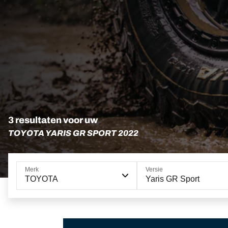
3 resultaten voor uw
TOYOTA YARIS GR SPORT 2022
Merk
Versie
TOYOTA
Yaris GR Sport