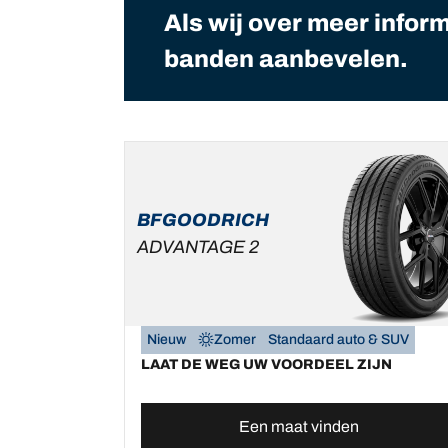
Als wij over meer infor
banden aanbevelen.
BFGOODRICH
ADVANTAGE 2
Nieuw
Zomer
Standaard auto & SUV
LAAT DE WEG UW VOORDEEL ZIJN
Een maat vinden