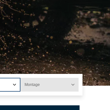
Montage